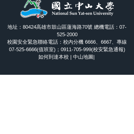
地址：80424高雄市鼓山區蓮海路70號 總機電話：07-
525-2000
校園安全緊急聯絡電話：校內分機 6666、6667、專線
07-525-6666(值班室)；0911-705-999(校安緊急通報)
如何到達本校
|
中山地圖
|